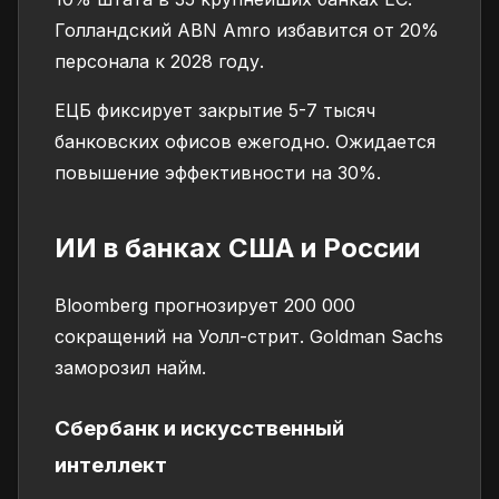
Голландский ABN Amro избавится от 20%
персонала к 2028 году.
ЕЦБ фиксирует закрытие 5-7 тысяч
банковских офисов ежегодно. Ожидается
повышение эффективности на 30%.
ИИ в банках США и России
Bloomberg прогнозирует 200 000
сокращений на Уолл-стрит. Goldman Sachs
заморозил найм.
Сбербанк и искусственный
интеллект