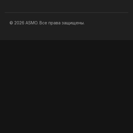
© 2026 ASMO. Все права защищены.