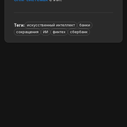
Теги
:
искусственный интеллект
банки
сокращения
ИИ
финтех
сбербанк