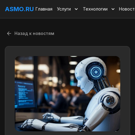
ASMO.RU
Главная
Услуги
Технологии
Новост
Назад к новостям