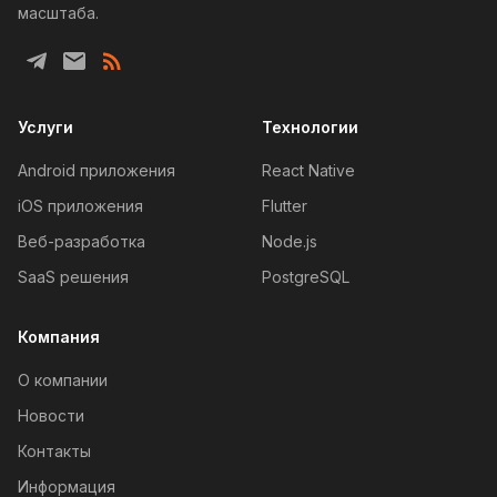
масштаба.
Услуги
Технологии
Android приложения
React Native
iOS приложения
Flutter
Веб-разработка
Node.js
SaaS решения
PostgreSQL
Компания
О компании
Новости
Контакты
Информация