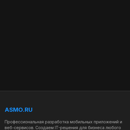
ASMO.RU
Профессиональная разработка мобильных приложений и
веб-сервисов. Создаем IT-решения для бизнеса любого