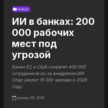
fintech
ИИ в банках: 200
000 рабочих
мест под
угрозой
Банки ЕС и США сократят 400 000
сотрудников из-за внедрения ИИ.
Сбер уволит 15 000 человек к 2026
году.
January 05, 2026