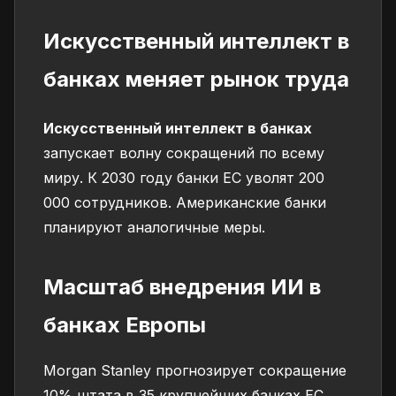
Искусственный интеллект в
банках меняет рынок труда
Искусственный интеллект в банках
запускает волну сокращений по всему
миру. К 2030 году банки ЕС уволят 200
000 сотрудников. Американские банки
планируют аналогичные меры.
Масштаб внедрения ИИ в
банках Европы
Morgan Stanley прогнозирует сокращение
10% штата в 35 крупнейших банках ЕС.