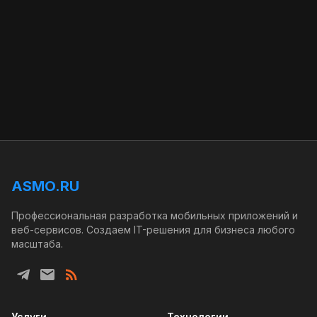
ASMO.RU
Профессиональная разработка мобильных приложений и
веб-сервисов. Создаем IT-решения для бизнеса любого
масштаба.
Услуги
Технологии