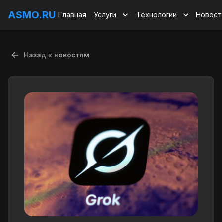
ASMO.RU
Главная
Услуги
Технологии
Новост
Назад к новостям