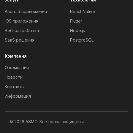
Android приложения
React Native
iOS приложения
Flutter
Веб-разработка
Node.js
SaaS решения
PostgreSQL
Компания
О компании
Новости
Контакты
Информация
© 2026 ASMO. Все права защищены.