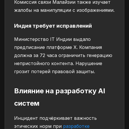
Комиссия связи Малайзии также изучает
жалобы на манипуляции с изображениями.
Индия требует исправлений
Министерство IT Индии выдало
предписание платформе X. Компания
должна за 72 часа ограничить генерацию
непристойного контента. Нарушение
грозит потерей правовой защиты.
Влияние на разработку AI
систем
Инцидент подчёркивает важность
этических норм при
разработке