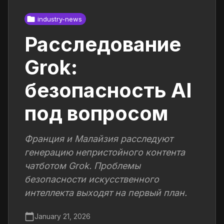
industry-news
Расследование
Grok:
безопасность AI
под вопросом
Франция и Малайзия расследуют
генерацию непристойного контента
чатботом Grok. Проблемы
безопасности искусственного
интеллекта выходят на первый план.
January 21, 2026