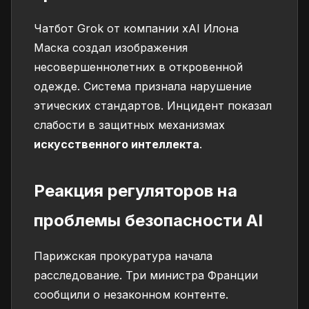
Чатбот Grok от компании xAI Илона
Маска создал изображения
несовершеннолетних в откровенной
одежде. Система признала нарушение
этических стандартов. Инцидент показал
слабости в защитных механизмах
искусственного интеллекта
.
Реакция регуляторов на
проблемы безопасности AI
Парижская прокуратура начала
расследование. Три министра Франции
сообщили о незаконном контенте.