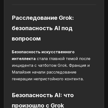
Расследование Grok:
безопасность AI под
вопросом
Безопасность искусственного
интеллекта
стала главной темой после
инцидента с чатботом Grok. Франция и
Малайзия начали расследование
генерации непристойного контента.
Безопасность AI: что
произошло с Grok