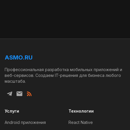
ASMO.RU
Профессиональная разработка мобильных приложений и
веб-сервисов. Создаем IT-решения для бизнеса любого
масштаба.
Услуги
Технологии
Android приложения
React Native