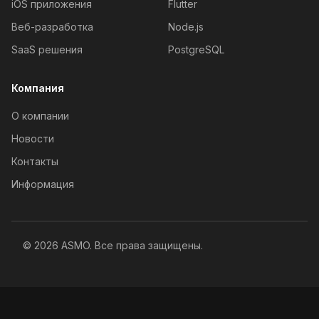
iOS приложения
Flutter
Веб-разработка
Node.js
SaaS решения
PostgreSQL
Компания
О компании
Новости
Контакты
Информация
© 2026 ASMO. Все права защищены.