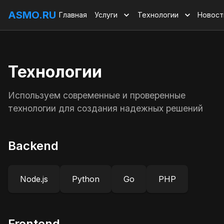
ASMO.RU
Главная
Услуги
Технологии
Новост
Технологии
Используем современные и проверенные
технологии для создания надежных решений
Backend
Node.js
Python
Go
PHP
Frontend