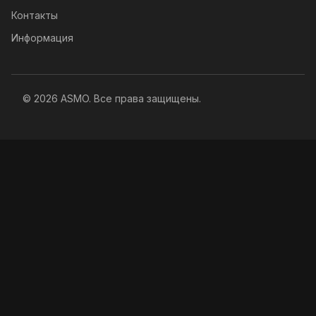
Контакты
Информация
© 2026 ASMO. Все права защищены.