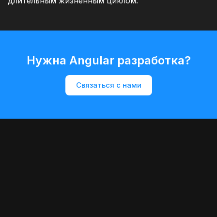
длительным жизненным циклом.
Нужна Angular разработка?
Связаться с нами