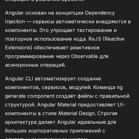
Angular основан на концепции Dependency
Injection — сервисы автоматически внедряются в
компоненты. Это упрощает тестирование и
повторное использование кода. RxJS (Reactive
Extensions) обеспечивает реактивное
программирование через Observable для
асинхронных операций.
Angular CLI автоматизирует создание
компонентов, сервисов, модулей. Команда ng
generate component создаёт файлы с правильной
структурой. Angular Material предоставляет UI-
компоненты в стиле Material Design. Строгая
архитектура делает Angular идеальным для
больших корпоративных приложений с