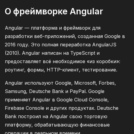
О фреймворке Angular
Angular — платформа и фреймворк для
разработки веб-приложений, созданная Google в
2016 году. Это полная переработка AngularJS
(2010). Angular написан на TypeScript и
предоставляет всё необходимое «из коробки»:
роутинг, формы, HTTP-клиент, тестирование.
Angular используют Google, Microsoft, Forbes,
Samsung, Deutsche Bank и PayPal. Google
применяет Angular в Google Cloud Console,
Firebase Console и других продуктах. Deutsche
Bank построил на Angular свою торговую
платформу, обрабатывающую финансовые
операции в реальном времени.