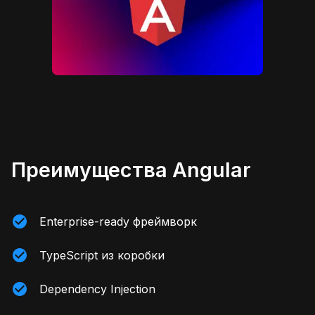
Преимущества Angular
Enterprise-ready фреймворк
TypeScript из коробки
Dependency Injection