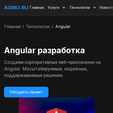
ASMO.RU
Главная
Услуги
Технологии
Новост
Главная
/
Технологии
/
Angular
Angular разработка
Создаем корпоративные веб-приложения на
Angular. Масштабируемые, надежные,
поддерживаемые решения.
Обсудить проект