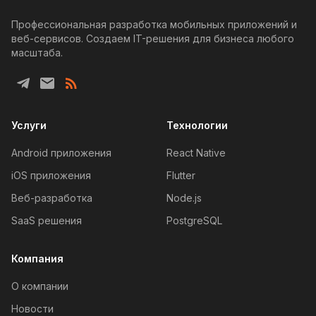
Профессиональная разработка мобильных приложений и
веб-сервисов. Создаем IT-решения для бизнеса любого
масштаба.
Услуги
Технологии
Android приложения
React Native
iOS приложения
Flutter
Веб-разработка
Node.js
SaaS решения
PostgreSQL
Компания
О компании
Новости