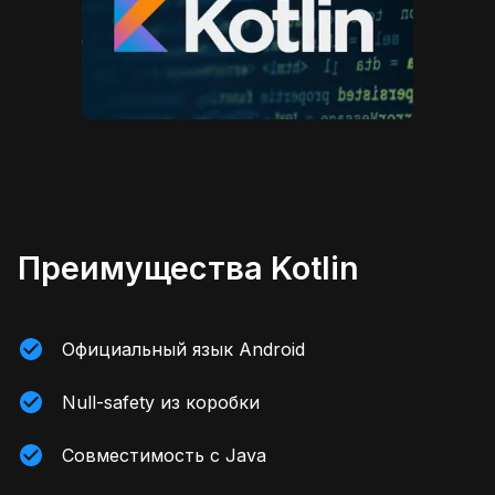
Преимущества Kotlin
Официальный язык Android
Null-safety из коробки
Совместимость с Java