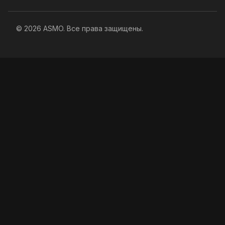
© 2026 ASMO. Все права защищены.