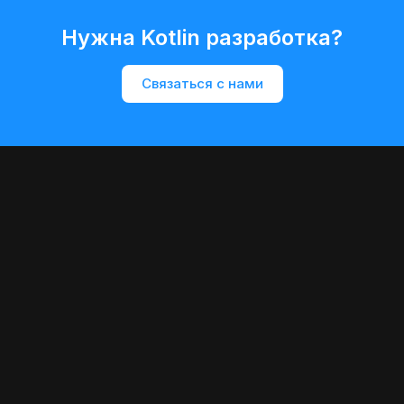
Нужна Kotlin разработка?
Связаться с нами