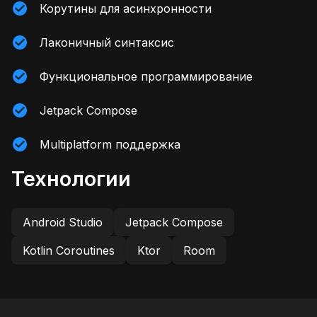
Корутины для асинхронности
Лаконичный синтаксис
Функциональное программирование
Jetpack Compose
Multiplatform поддержка
Технологии
Android Studio
Jetpack Compose
Kotlin Coroutines
Ktor
Room