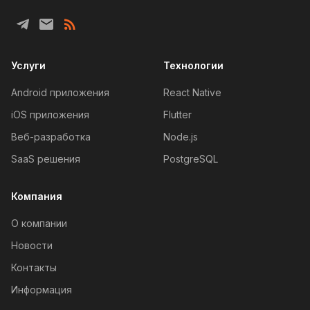
Услуги
Технологии
Android приложения
React Native
iOS приложения
Flutter
Веб-разработка
Node.js
SaaS решения
PostgreSQL
Компания
О компании
Новости
Контакты
Информация