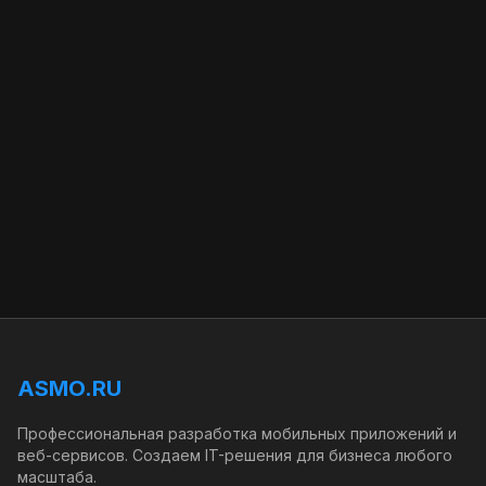
ASMO.RU
Профессиональная разработка мобильных приложений и
веб-сервисов. Создаем IT-решения для бизнеса любого
масштаба.