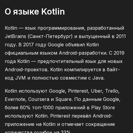
О языке Kotlin
Kotlin — язык программирования, разработанный
JetBrains (Санкт-Петербург) и выпущенный в 2011
году. В 2017 году Google объявил Kotlin
официальным языком Android-разработки. С 2019
года Kotlin — предпочтительный язык для новых
Android-проектов. Kotlin компилируется в байт-
код JVM и полностью совместим с Java.
Kotlin используют Google, Pinterest, Uber, Trello,
Evernote, Coursera и Square. По данным Google,
более 60% топ-1000 приложений в Play Store
используют Kotlin. Pinterest перевёл Android-
приложение на Kotlin и отмечает сокращение
количества ошибок на 33%.