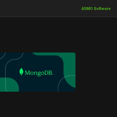
ASMO Software