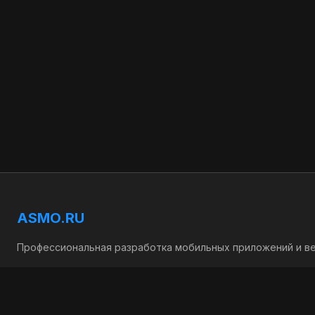
ASMO.RU
Профессиональная разработка мобильных приложений и ве