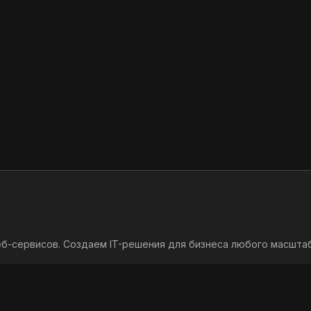
б-сервисов. Создаем IT-решения для бизнеса любого масштаб