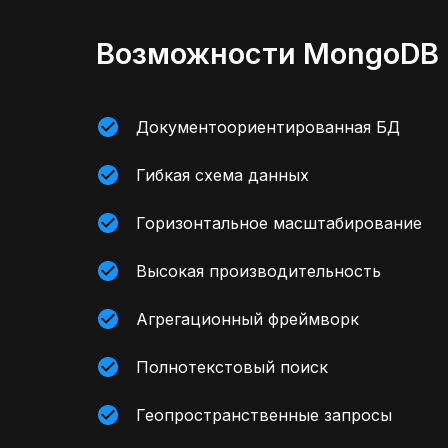
Возможности MongoDB
Документоориентированная БД
Гибкая схема данных
Горизонтальное масштабирование
Высокая производительность
Агрегационный фреймворк
Полнотекстовый поиск
Геопространственные запросы