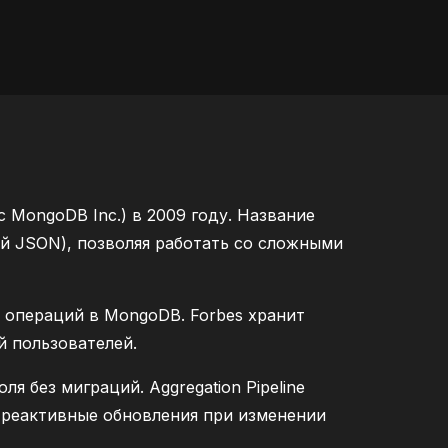
MongoDB Inc.) в 2009 году. Название
й JSON), позволяя работать со сложными
ы операций в MongoDB. Forbes хранит
й пользователей.
 без миграций. Aggregation Pipeline
 реактивные обновления при изменении