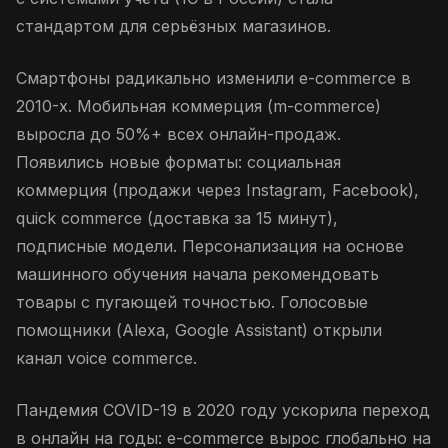
стандартом для серьёзных магазинов.
Смартфоны радикально изменили e-commerce в
2010-х. Мобильная коммерция (m-commerce)
выросла до 50%+ всех онлайн-продаж.
Появились новые форматы: социальная
коммерция (продажи через Instagram, Facebook),
quick commerce (доставка за 15 минут),
подписные модели. Персонализация на основе
машинного обучения начала рекомендовать
товары с пугающей точностью. Голосовые
помощники (Alexa, Google Assistant) открыли
канал voice commerce.
Пандемия COVID-19 в 2020 году ускорила переход
в онлайн на годы: e-commerce вырос глобально на