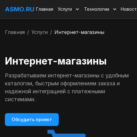
ASMO.RU
Главная
Услуги
Технологии
Новост
Главная
/
Услуги
/
Интернет-магазины
Интернет-магазины
Разрабатываем интернет-магазины с удобным
каталогом, быстрым оформлением заказа и
надежной интеграцией с платежными
системами.
Обсудить проект