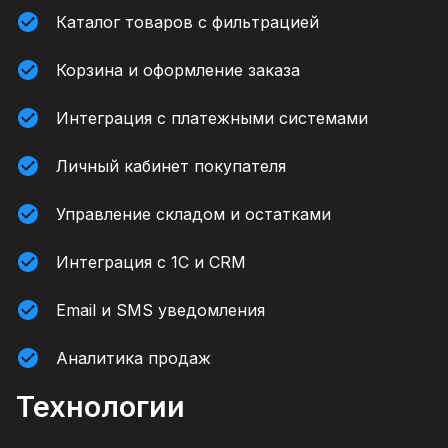
Каталог товаров с фильтрацией
Корзина и оформление заказа
Интеграция с платежными системами
Личный кабинет покупателя
Управление складом и остатками
Интеграция с 1С и CRM
Email и SMS уведомления
Аналитика продаж
Технологии