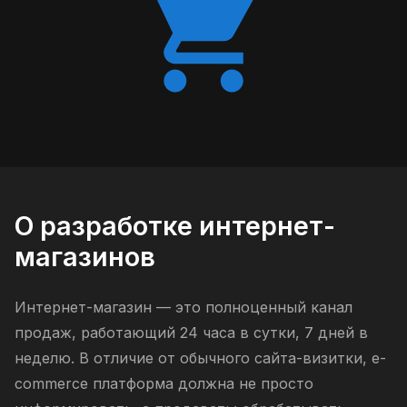
О разработке интернет-
магазинов
Интернет-магазин — это полноценный канал
продаж, работающий 24 часа в сутки, 7 дней в
неделю. В отличие от обычного сайта-визитки, e-
commerce платформа должна не просто