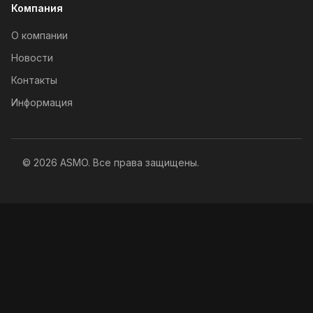
Компания
О компании
Новости
Контакты
Информация
© 2026 ASMO. Все права защищены.