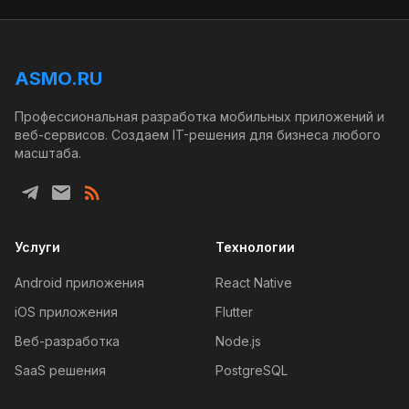
ASMO.RU
Профессиональная разработка мобильных приложений и
веб-сервисов. Создаем IT-решения для бизнеса любого
масштаба.
Услуги
Технологии
Android приложения
React Native
iOS приложения
Flutter
Веб-разработка
Node.js
SaaS решения
PostgreSQL