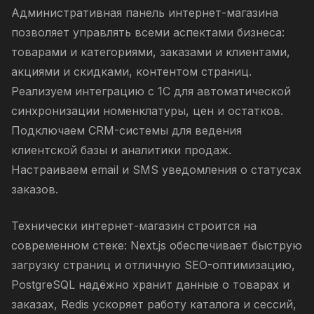
Административная панель интернет-магазина
позволяет управлять всеми аспектами бизнеса:
товарами и категориями, заказами и клиентами,
акциями и скидками, контентом страниц.
Реализуем интеграцию с 1С для автоматической
синхронизации номенклатуры, цен и остатков.
Подключаем CRM-системы для ведения
клиентской базы и аналитики продаж.
Настраиваем email и SMS уведомления о статусах
заказов.
Технически интернет-магазин строится на
современном стеке: Next.js обеспечивает быструю
загрузку страниц и отличную SEO-оптимизацию,
PostgreSQL надёжно хранит данные о товарах и
заказах, Redis ускоряет работу каталога и сессий,