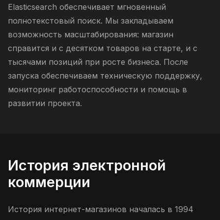
Elasticsearch обеспечивает мгновенный
полнотекстовый поиск. Мы закладываем
возможность масштабирования: магазин
справится и с десятком товаров на старте, и с
тысячами позиций при росте бизнеса. После
запуска обеспечиваем техническую поддержку,
мониторинг работоспособности и помощь в
развитии проекта.
История электронной
коммерции
История интернет-магазинов началась в 1994