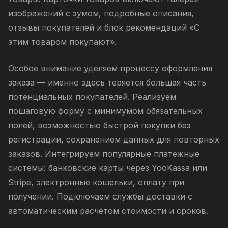
изображений с зумом, подробные описания,
отзывы покупателей и блок рекомендаций «С
этим товаром покупают».
Особое внимание уделяем процессу оформления
заказа — именно здесь теряется большая часть
потенциальных покупателей. Реализуем
пошаговую форму с минимумом обязательных
полей, возможностью быстрой покупки без
регистрации, сохранением данных для повторных
заказов. Интегрируем популярные платёжные
системы: банковские карты через YooKassa или
Stripe, электронные кошельки, оплату при
получении. Подключаем службы доставки с
автоматическим расчётом стоимости и сроков.