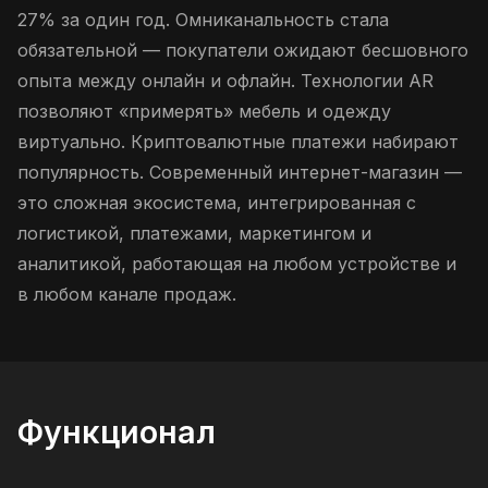
27% за один год. Омниканальность стала
обязательной — покупатели ожидают бесшовного
опыта между онлайн и офлайн. Технологии AR
позволяют «примерять» мебель и одежду
виртуально. Криптовалютные платежи набирают
популярность. Современный интернет-магазин —
это сложная экосистема, интегрированная с
логистикой, платежами, маркетингом и
аналитикой, работающая на любом устройстве и
в любом канале продаж.
Функционал