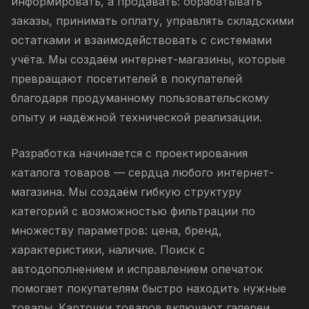
информировать, а продавать: обрабатывать
заказы, принимать оплату, управлять складскими
остатками и взаимодействовать с системами
учёта. Мы создаём интернет-магазины, которые
превращают посетителей в покупателей
благодаря продуманному пользовательскому
опыту и надёжной технической реализации.
Разработка начинается с проектирования
каталога товаров — сердца любого интернет-
магазина. Мы создаём гибкую структуру
категорий с возможностью фильтрации по
множеству параметров: цена, бренд,
характеристики, наличие. Поиск с
автодополнением и исправлением опечаток
помогает покупателям быстро находить нужные
товары. Карточки товаров включают галереи