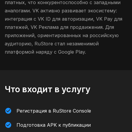
платных, что конкурентоспособно с западными
аналогами. VK активно развивает экосистему:
интеграция с VK ID для авторизации, VK Pay для
платежей, VK Реклама для продвижения. Для
приложений, ориентированных на российскую
аудиторию, RuStore стал незаменимой
платформой наряду с Google Play.
Что входит в услугу
Регистрация в RuStore Console
Подготовка APK к публикации