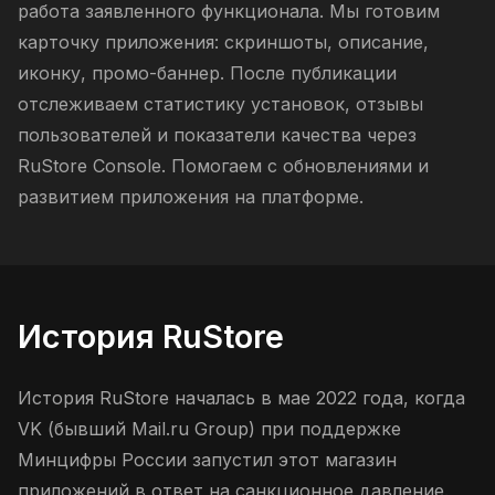
работа заявленного функционала. Мы готовим
карточку приложения: скриншоты, описание,
иконку, промо-баннер. После публикации
отслеживаем статистику установок, отзывы
пользователей и показатели качества через
RuStore Console. Помогаем с обновлениями и
развитием приложения на платформе.
История RuStore
История RuStore началась в мае 2022 года, когда
VK (бывший Mail.ru Group) при поддержке
Минцифры России запустил этот магазин
приложений в ответ на санкционное давление.