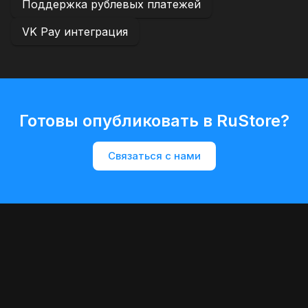
Поддержка рублевых платежей
VK Pay интеграция
Готовы опубликовать в RuStore?
Связаться с нами