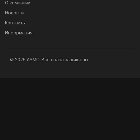
О компании
Новости
Контакты
Информация
© 2026 ASMO. Все права защищены.