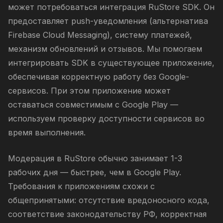
может потребоваться интеграция RuStore SDK. Он
предоставляет push-уведомления (альтернатива
Firebase Cloud Messaging), систему платежей,
механизм обновлений и отзывов. Мы помогаем
интегрировать SDK в существующее приложение,
обеспечивая корректную работу без Google-
сервисов. При этом приложение может
оставаться совместимым с Google Play —
используем проверку доступности сервисов во
время выполнения.
Модерация в RuStore обычно занимает 1-3
рабочих дня — быстрее, чем в Google Play.
Требования к приложениям схожи с
общепринятыми: отсутствие вредоносного кода,
соответствие законодательству РФ, корректная