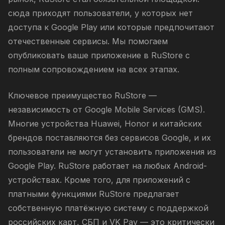
сюда приходят пользователи, у которых нет
доступа к Google Play или которые предпочитают
отечественные сервисы. Мы помогаем
опубликовать ваше приложение в RuStore с
полным сопровождением на всех этапах.
Ключевое преимущество RuStore —
независимость от Google Mobile Services (GMS).
Многие устройства Huawei, Honor и китайских
брендов поставляются без сервисов Google, и их
пользователи не могут установить приложения из
Google Play. RuStore работает на любых Android-
устройствах. Кроме того, для приложений с
платными функциями RuStore предлагает
собственную платёжную систему с поддержкой
российских карт, СБП и VK Pay — это критически