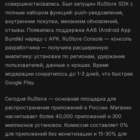
совершенствовалась. Был запущен RuStore SDK с
полным набором функций: push-уведомления,
внутренние покупки, механизм обновлений,
отзывы. Появилась поддержка AAB (Android App
Bundle) наряду с APK. RuStore Console — консоль
разработчика — получила расширенную
аналитику: установки по регионам, удержание
пользователей, данные о крэшах. Время
модерации сократилось до 1-3 дней, что быстрее
Google Play.
Сегодня RuStore — основная площадка для
распространения приложений в России. Магазин
насчитывает более 40,000 приложений и 300
миллионов установок. Комиссия составляет 0%
для приложений без монетизации и 15-30% для