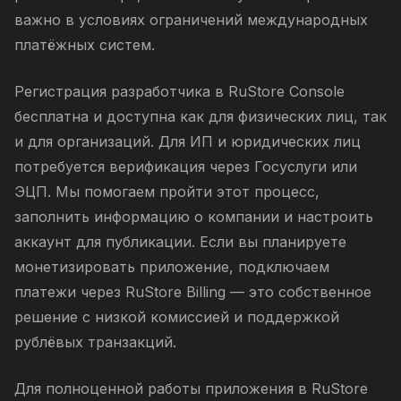
важно в условиях ограничений международных
платёжных систем.
Регистрация разработчика в RuStore Console
бесплатна и доступна как для физических лиц, так
и для организаций. Для ИП и юридических лиц
потребуется верификация через Госуслуги или
ЭЦП. Мы помогаем пройти этот процесс,
заполнить информацию о компании и настроить
аккаунт для публикации. Если вы планируете
монетизировать приложение, подключаем
платежи через RuStore Billing — это собственное
решение с низкой комиссией и поддержкой
рублёвых транзакций.
Для полноценной работы приложения в RuStore