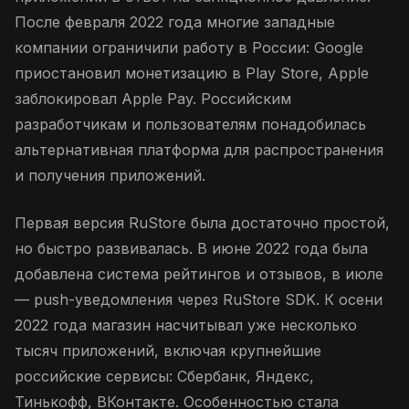
После февраля 2022 года многие западные
компании ограничили работу в России: Google
приостановил монетизацию в Play Store, Apple
заблокировал Apple Pay. Российским
разработчикам и пользователям понадобилась
альтернативная платформа для распространения
и получения приложений.
Первая версия RuStore была достаточно простой,
но быстро развивалась. В июне 2022 года была
добавлена система рейтингов и отзывов, в июле
— push-уведомления через RuStore SDK. К осени
2022 года магазин насчитывал уже несколько
тысяч приложений, включая крупнейшие
российские сервисы: Сбербанк, Яндекс,
Тинькофф, ВКонтакте. Особенностью стала