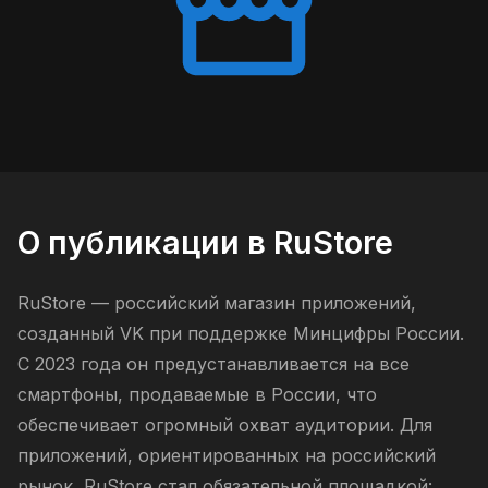
О публикации в RuStore
RuStore — российский магазин приложений,
созданный VK при поддержке Минцифры России.
С 2023 года он предустанавливается на все
смартфоны, продаваемые в России, что
обеспечивает огромный охват аудитории. Для
приложений, ориентированных на российский
рынок, RuStore стал обязательной площадкой: