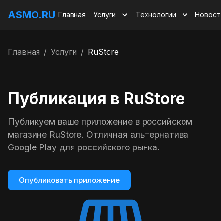
ASMO.RU
Главная
Услуги
Технологии
Новост
Главная
/
Услуги
/
RuStore
Публикация в RuStore
Публикуем ваше приложение в российском
магазине RuStore. Отличная альтернатива
Google Play для российского рынка.
Опубликовать приложение