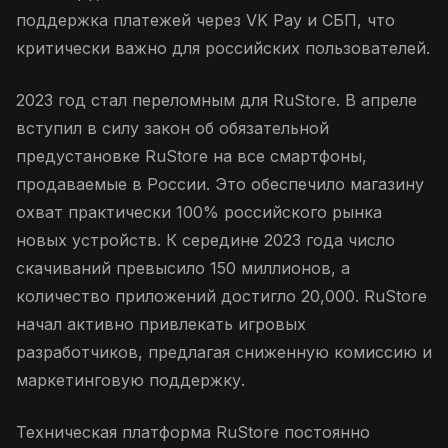
поддержка платежей через VK Pay и СБП, что
критически важно для российских пользователей.
2023 год стал переломным для RuStore. В апреле
вступил в силу закон об обязательной
предустановке RuStore на все смартфоны,
продаваемые в России. Это обеспечило магазину
охват практически 100% российского рынка
новых устройств. К середине 2023 года число
скачиваний превысило 150 миллионов, а
количество приложений достигло 20,000. RuStore
начал активно привлекать игровых
разработчиков, предлагая сниженную комиссию и
маркетинговую поддержку.
Техническая платформа RuStore постоянно